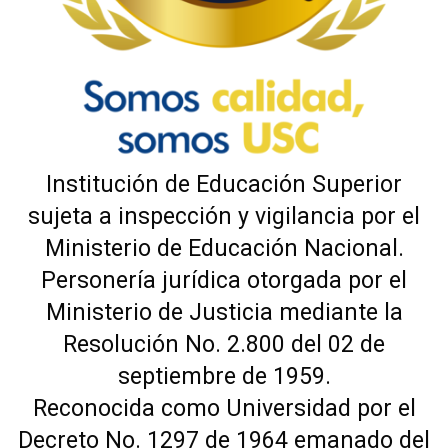
Institución de Educación Superior
sujeta a inspección y vigilancia por el
Ministerio de Educación Nacional.
Personería jurídica otorgada por el
Ministerio de Justicia mediante la
Resolución No. 2.800 del 02 de
septiembre de 1959.
Reconocida como Universidad por el
Decreto No. 1297 de 1964 emanado del