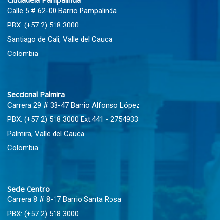
Ciudadela Pampalinda
Calle 5 # 62-00 Barrio Pampalinda
PBX: (+57 2) 518 3000
Santiago de Cali, Valle del Cauca
Colombia
Seccional Palmira
Carrera 29 # 38-47 Barrio Alfonso López
PBX: (+57 2) 518 3000 Ext.441 - 2754933
Palmira, Valle del Cauca
Colombia
Sede Centro
Carrera 8 # 8-17 Barrio Santa Rosa
PBX: (+57 2) 518 3000