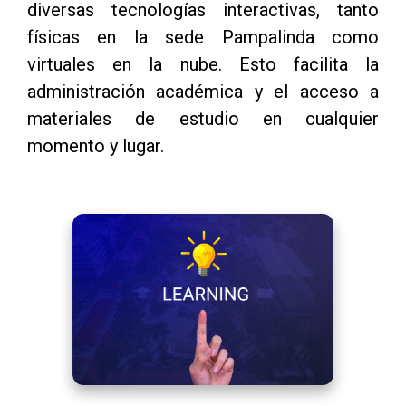
diversas tecnologías interactivas, tanto
físicas en la sede Pampalinda como
virtuales en la nube. Esto facilita la
administración académica y el acceso a
materiales de estudio en cualquier
momento y lugar.