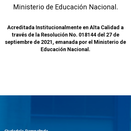
Ministerio de Educación Nacional.
Acreditada Institucionalmente en Alta Calidad a
través de la Resolución No. 018144 del 27 de
septiembre de 2021, emanada por el Ministerio de
Educación Nacional.
Bloques
Bloques